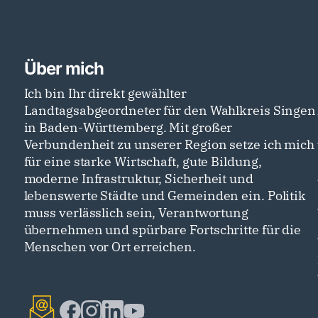
Über mich
Ich bin Ihr direkt gewählter
Landtagsabgeordneter für den Wahlkreis Singen
in Baden-Württemberg. Mit großer
Verbundenheit zu unserer Region setze ich mich
für eine starke Wirtschaft, gute Bildung,
moderne Infrastruktur, Sicherheit und
lebenswerte Städte und Gemeinden ein. Politik
muss verlässlich sein, Verantwortung
übernehmen und spürbare Fortschritte für die
Menschen vor Ort erreichen.