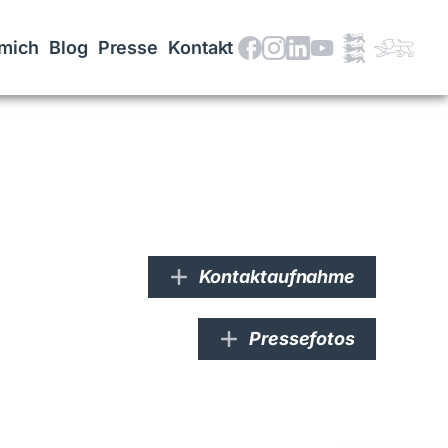
mich
Blog
Presse
Kontakt
Kontaktaufnahme
Pressefotos