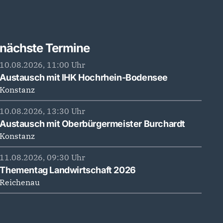
nächste Termine
10.08.2026, 11:00 Uhr
Austausch mit IHK Hochrhein-Bodensee
Konstanz
10.08.2026, 13:30 Uhr
Austausch mit Oberbürgermeister Burchardt
Konstanz
11.08.2026, 09:30 Uhr
Thementag Landwirtschaft 2026
Reichenau