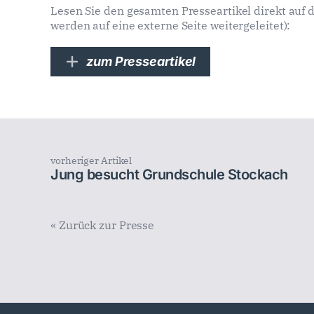
Lesen Sie den gesamten Presseartikel direkt auf 
werden auf eine externe Seite weitergeleitet):
zum Presseartikel
vorheriger Artikel
Jung besucht Grundschule Stockach
« Zurück zur Presse