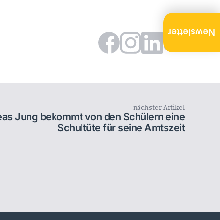
Newsletter
nächster Artikel
reas Jung bekommt von den Schülern eine
Schultüte für seine Amtszeit