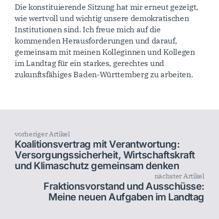
Die konstituierende Sitzung hat mir erneut gezeigt,
wie wertvoll und wichtig unsere demokratischen
Institutionen sind. Ich freue mich auf die
kommenden Herausforderungen und darauf,
gemeinsam mit meinen Kolleginnen und Kollegen
im Landtag für ein starkes, gerechtes und
zukunftsfähiges Baden-Württemberg zu arbeiten.
vorheriger Artikel
Koalitionsvertrag mit Verantwortung:
Versorgungssicherheit, Wirtschaftskraft
und Klimaschutz gemeinsam denken
nächster Artikel
Fraktionsvorstand und Ausschüsse:
Meine neuen Aufgaben im Landtag