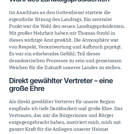
Im Anschluss an den Gottesdienst startete die
eigentliche Sitzung des Landtags. Ein zentraler
Punkt war die Wahl des neuen Landtagspräsidenten.
Mit großer Mehrheit haben wir Thomas Strobl in
dieses wichtige Amt gewählt. Die Atmosphäre war
von Respekt, Verantwortung und Aufbruch geprägt.
Es war ein erhebendes Gefühl, Teil dieses
demokratischen Prozesses zu sein und gemeinsam
Weichen für die Zukunft unseres Landes zu stellen.
Direkt gewählter Vertreter – eine
große Ehre
Als direkt gewählter Vertreter für unsere Region
empfinde ich tiefe Dankbarkeit und große Ehre. Das
Vertrauen, das mir die Bürgerinnen und Bürger
entgegengebracht haben, motiviert mich, mich mit
ganzer Kraft für die Anliegen unserer Heimat