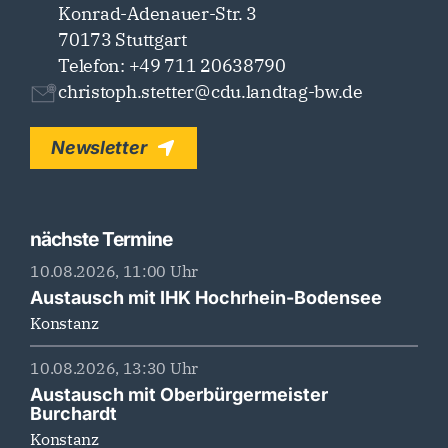
Konrad-Adenauer-Str. 3
70173 Stuttgart
Telefon: +49 711 20638790
christoph.stetter@cdu.landtag-bw.de
Newsletter
nächste Termine
10.08.2026, 11:00 Uhr
Austausch mit IHK Hochrhein-Bodensee
Konstanz
10.08.2026, 13:30 Uhr
Austausch mit Oberbürgermeister
Burchardt
Konstanz