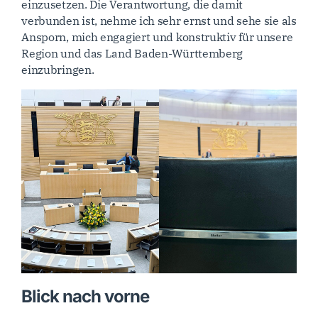
einzusetzen. Die Verantwortung, die damit
verbunden ist, nehme ich sehr ernst und sehe sie als
Ansporn, mich engagiert und konstruktiv für unsere
Region und das Land Baden-Württemberg
einzubringen.
Blick nach vorne