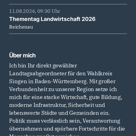
11.08.2026, 09:30 Uhr
Thementag Landwirtschaft 2026
Reichenau
Über mich
Ich bin Ihr direkt gewählter
Landtagsabgeordneter für den Wahlkreis
Singen in Baden-Württemberg. Mit großer
Verbundenheit zu unserer Region setze ich
mich für eine starke Wirtschaft, gute Bildung,
moderne Infrastruktur, Sicherheit und
lebenswerte Städte und Gemeinden ein.
Politik muss verlässlich sein, Verantwortung
übernehmen und spürbare Fortschritte für die