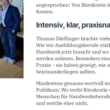
angesprochen: Von Bürokratie ü
Kosten.
Intensiv, klar, praxis
Thomas Dörflinger brachte viele
Wie wir Ausbildungsberufe stä
Handwerk jetzt braucht und wo 
werden müssen. Besonders eindr
Praxis – sie haben gezeigt, wie
beieinanderliegen sollten.
Mindestens genauso wertvoll 
Publikum: Wo treibt Bürokratie
Menschen für Handwerksberufe
und welche eher nicht.