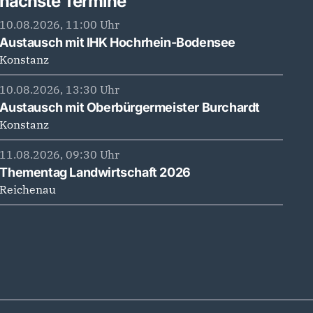
nächste Termine
10.08.2026, 11:00 Uhr
Austausch mit IHK Hochrhein-Bodensee
Konstanz
10.08.2026, 13:30 Uhr
Austausch mit Oberbürgermeister Burchardt
Konstanz
11.08.2026, 09:30 Uhr
Thementag Landwirtschaft 2026
Reichenau