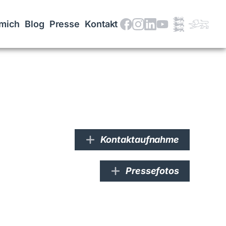
mich
Blog
Presse
Kontakt
Kontaktaufnahme
Pressefotos