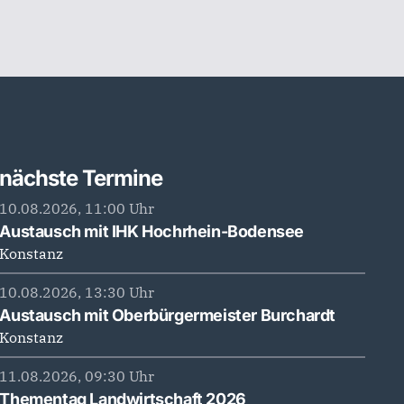
nächste Termine
10.08.2026, 11:00 Uhr
Austausch mit IHK Hochrhein-Bodensee
Konstanz
10.08.2026, 13:30 Uhr
Austausch mit Oberbürgermeister Burchardt
Konstanz
11.08.2026, 09:30 Uhr
Thementag Landwirtschaft 2026