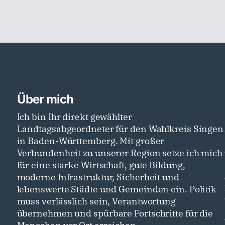
Über mich
Ich bin Ihr direkt gewählter
Landtagsabgeordneter für den Wahlkreis Singen
in Baden-Württemberg. Mit großer
Verbundenheit zu unserer Region setze ich mich
für eine starke Wirtschaft, gute Bildung,
moderne Infrastruktur, Sicherheit und
lebenswerte Städte und Gemeinden ein. Politik
muss verlässlich sein, Verantwortung
übernehmen und spürbare Fortschritte für die