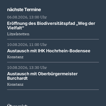
nächste Termine
06.08.2026, 13:00 Uhr
Eröffnung des Biodiversitätspfad „Weg der
Vielfalt“
Litzelstetten
10.08.2026, 11:00 Uhr
Austausch mit IHK Hochrhein-Bodensee
Konstanz
10.08.2026, 13:30 Uhr
Austausch mit Oberbürgermeister
Burchardt
Konstanz