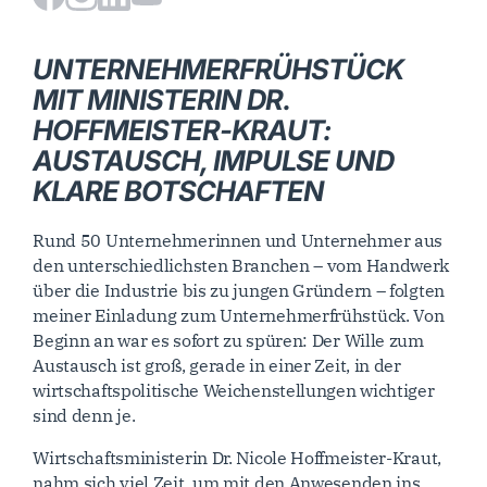
UNTERNEHMERFRÜHSTÜCK
MIT MINISTERIN DR.
HOFFMEISTER-KRAUT:
AUSTAUSCH, IMPULSE UND
KLARE BOTSCHAFTEN
Rund 50 Unternehmerinnen und Unternehmer aus
den unterschiedlichsten Branchen – vom Handwerk
über die Industrie bis zu jungen Gründern – folgten
meiner Einladung zum Unternehmerfrühstück. Von
Beginn an war es sofort zu spüren: Der Wille zum
Austausch ist groß, gerade in einer Zeit, in der
wirtschaftspolitische Weichenstellungen wichtiger
sind denn je.
Wirtschaftsministerin Dr. Nicole Hoffmeister-Kraut,
nahm sich viel Zeit, um mit den Anwesenden ins