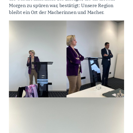
Morgen zu spüren war, bestätigt: Unsere Region
bleibt ein Ort der Macherinnen und Macher.