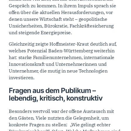
Gespräch zu kommen. In ihrem Impuls sprach sie
offen über die aktuellen Herausforderungen, vor
denen unsere Wirtschaft steht – geopolitische
Unsicherheiten, Bürokratie, Fachkräftesicherung
und steigende Energiepreise.
Gleichzeitig zeigte Hoffmeister-Kraut deutlich auf,
welches Potenzial Baden-Württemberg weiterhin
hat: starke Familienunternehmen, internationale
Innovationskraft und Unternehmerinnen und
Unternehmer, die mutig in neue Technologien
investieren.
Fragen aus dem Publikum –
lebendig, kritisch, konstruktiv
Besonders wertvoll war der offene Austausch mit
den Gästen. Viele nutzten die Gelegenheit, um
konkrete Fragen zu stellen: „Wie gelingt echter