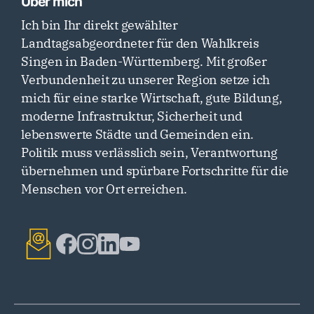
Über mich
Ich bin Ihr direkt gewählter
Landtagsabgeordneter für den Wahlkreis
Singen in Baden-Württemberg. Mit großer
Verbundenheit zu unserer Region setze ich
mich für eine starke Wirtschaft, gute Bildung,
moderne Infrastruktur, Sicherheit und
lebenswerte Städte und Gemeinden ein.
Politik muss verlässlich sein, Verantwortung
übernehmen und spürbare Fortschritte für die
Menschen vor Ort erreichen.