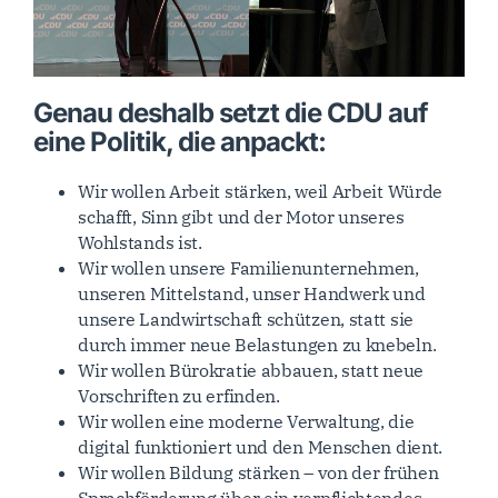
Genau deshalb setzt die CDU auf
eine Politik, die anpackt:
Wir wollen Arbeit stärken, weil Arbeit Würde
schafft, Sinn gibt und der Motor unseres
Wohlstands ist.
Wir wollen unsere Familienunternehmen,
unseren Mittelstand, unser Handwerk und
unsere Landwirtschaft schützen, statt sie
durch immer neue Belastungen zu knebeln.
Wir wollen Bürokratie abbauen, statt neue
Vorschriften zu erfinden.
Wir wollen eine moderne Verwaltung, die
digital funktioniert und den Menschen dient.
Wir wollen Bildung stärken – von der frühen
Sprachförderung über ein verpflichtendes