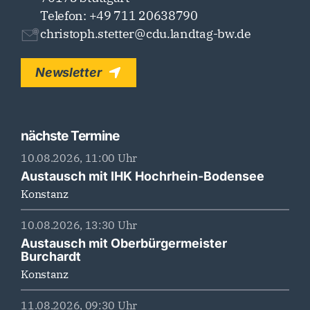
Telefon: +49 711 20638790
christoph.stetter@cdu.landtag-bw.de
Newsletter
nächste Termine
10.08.2026, 11:00 Uhr
Austausch mit IHK Hochrhein-Bodensee
Konstanz
10.08.2026, 13:30 Uhr
Austausch mit Oberbürgermeister
Burchardt
Konstanz
11.08.2026, 09:30 Uhr