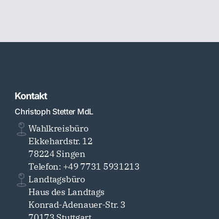
Kontakt
Christoph Stetter MdL
Wahlkreisbüro
Ekkehardstr. 12
78224 Singen
Telefon: +49 7731 5931213
Landtagsbüro
Haus des Landtags
Konrad-Adenauer-Str. 3
70173 Stuttgart