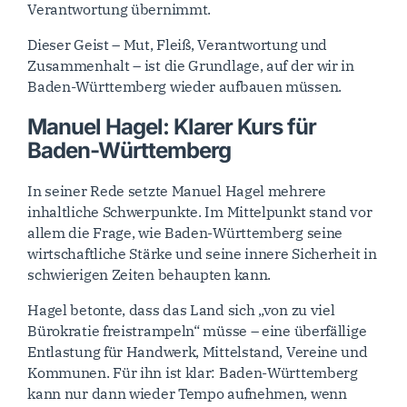
Verantwortung übernimmt.
Dieser Geist – Mut, Fleiß, Verantwortung und
Zusammenhalt – ist die Grundlage, auf der wir in
Baden-Württemberg wieder aufbauen müssen.
Manuel Hagel: Klarer Kurs für
Baden-Württemberg
In seiner Rede setzte Manuel Hagel mehrere
inhaltliche Schwerpunkte. Im Mittelpunkt stand vor
allem die Frage, wie Baden-Württemberg seine
wirtschaftliche Stärke und seine innere Sicherheit in
schwierigen Zeiten behaupten kann.
Hagel betonte, dass das Land sich „von zu viel
Bürokratie freistrampeln“ müsse – eine überfällige
Entlastung für Handwerk, Mittelstand, Vereine und
Kommunen. Für ihn ist klar: Baden-Württemberg
kann nur dann wieder Tempo aufnehmen, wenn