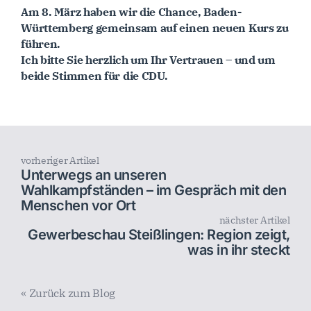
Am 8. März haben wir die Chance, Baden-
Württemberg gemeinsam auf einen neuen Kurs zu
führen.
Ich bitte Sie herzlich um Ihr Vertrauen – und um
beide Stimmen für die CDU.
vorheriger Artikel
Unterwegs an unseren
Wahlkampfständen – im Gespräch mit den
Menschen vor Ort
nächster Artikel
Gewerbeschau Steißlingen: Region zeigt,
was in ihr steckt
« Zurück zum Blog