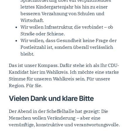
letztes Kindergartenjahr bis hin zu einer
besseren Verzahnung von Schulen und
Wirtschaft.
Wir wollen Infrastruktur, die verbindet – ob
Straße oder Schiene.
Wir wollen, dass Gesundheit keine Frage der
Postleitzahl ist, sondern überall verlässlich
bleibt.
Das ist unser Kompass. Dafür stehe ich als Ihr CDU-
Kandidat hier im Wahlkreis. Ich möchte eine starke
Stimme für unseren Wahlkreis sein. Für unsere
Region. Für Sie.
Vielen Dank und klare Bitte
Der Abend in der Scheffelhalle hat gezeigt: Die
Menschen wollen Veränderung – aber eine
vernünftige, konstruktive und verantwortungsvolle.