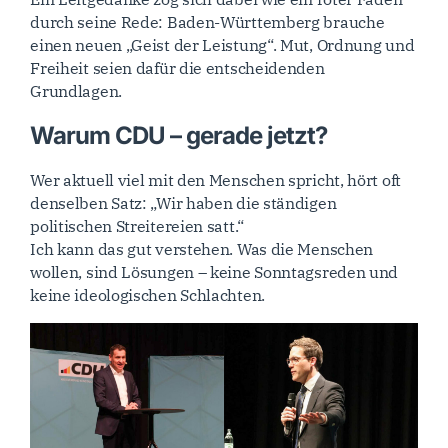
durch seine Rede: Baden-Württemberg brauche
einen neuen „Geist der Leistung“. Mut, Ordnung und
Freiheit seien dafür die entscheidenden
Grundlagen.
Warum CDU – gerade jetzt?
Wer aktuell viel mit den Menschen spricht, hört oft
denselben Satz: „Wir haben die ständigen
politischen Streitereien satt.“
Ich kann das gut verstehen. Was die Menschen
wollen, sind Lösungen – keine Sonntagsreden und
keine ideologischen Schlachten.