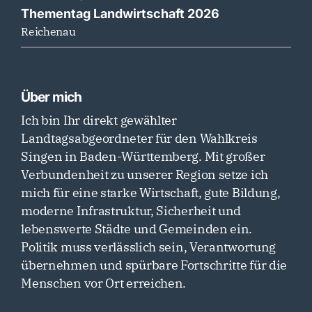
Thementag Landwirtschaft 2026
Reichenau
Über mich
Ich bin Ihr direkt gewählter
Landtagsabgeordneter für den Wahlkreis
Singen in Baden-Württemberg. Mit großer
Verbundenheit zu unserer Region setze ich
mich für eine starke Wirtschaft, gute Bildung,
moderne Infrastruktur, Sicherheit und
lebenswerte Städte und Gemeinden ein.
Politik muss verlässlich sein, Verantwortung
übernehmen und spürbare Fortschritte für die
Menschen vor Ort erreichen.