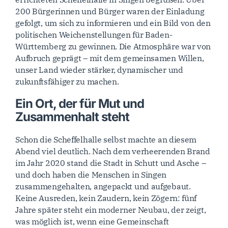
200 Bürgerinnen und Bürger waren der Einladung
gefolgt, um sich zu informieren und ein Bild von den
politischen Weichenstellungen für Baden-
Württemberg zu gewinnen. Die Atmosphäre war von
Aufbruch geprägt – mit dem gemeinsamen Willen,
unser Land wieder stärker, dynamischer und
zukunftsfähiger zu machen.
Ein Ort, der für Mut und
Zusammenhalt steht
Schon die Scheffelhalle selbst machte an diesem
Abend viel deutlich. Nach dem verheerenden Brand
im Jahr 2020 stand die Stadt in Schutt und Asche –
und doch haben die Menschen in Singen
zusammengehalten, angepackt und aufgebaut.
Keine Ausreden, kein Zaudern, kein Zögern: fünf
Jahre später steht ein moderner Neubau, der zeigt,
was möglich ist, wenn eine Gemeinschaft